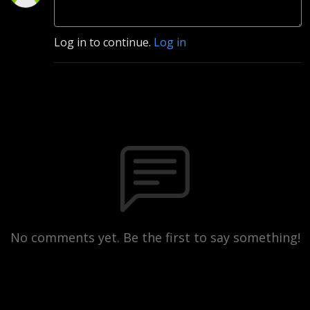
Log in to continue.
Log in
No comments yet. Be the first to say something!