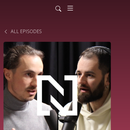
ALL EPISODES